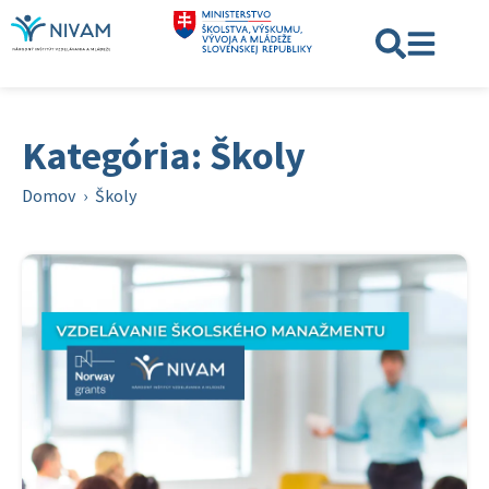
Kategória: Školy
Domov
›
Školy