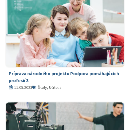
Príprava národného projektu Podpora pomáhajúcich
profesií 3
11.05.2023
Školy, Učitelia