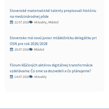
Slovenské matematické talenty prepisovali históriu
na medzinárodnej pôde
22.07.2026
Aktuality, Mládež
Slovensko má novú junior mládežnícku delegátku pri
OSN pre rok 2026/2028
20.07.2026
Mládež
Fórum kľúčových aktérov digitálnej transformácie
vzdelávania: Čo sme sa dozvedeli a čo plánujeme?
14.07.2026
Aktuality