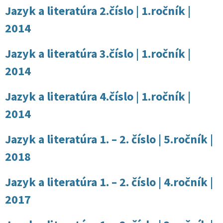
Jazyk a literatúra 2.číslo | 1.ročník |
2014
Jazyk a literatúra 3.číslo | 1.ročník |
2014
Jazyk a literatúra 4.číslo | 1.ročník |
2014
Jazyk a literatúra 1. – 2. číslo | 5.ročník |
2018
Jazyk a literatúra 1. – 2. číslo | 4.ročník |
2017