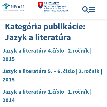
Kategória publikácie:
Jazyk a literatúra
Jazyk a literatúra 4.číslo | 2.ročník |
2015
Jazyk a literatúra 5. – 6. číslo | 2.ročník |
2015
Jazyk a literatúra 1.číslo | 1.ročník |
2014