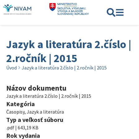
Jazyk a literatúra 2.číslo |
2.ročník | 2015
Úvod
Jazyk a literatúra 2.číslo | 2.ročník | 2015
Názov dokumentu
Jazyk a literatúra 2.číslo | 2.ročník | 2015
Kategória
Časopisy
,
Jazyk a literatúra
Typ a veľkosť súboru
.pdf | 643,19 KB
Rok vydania