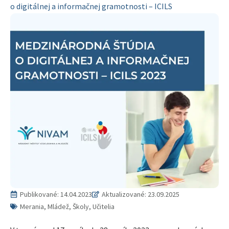
o digitálnej a informačnej gramotnosti – ICILS
Publikované:
14.04.2023
Aktualizované: 23.09.2025
Merania, Mládež, Školy, Učitelia