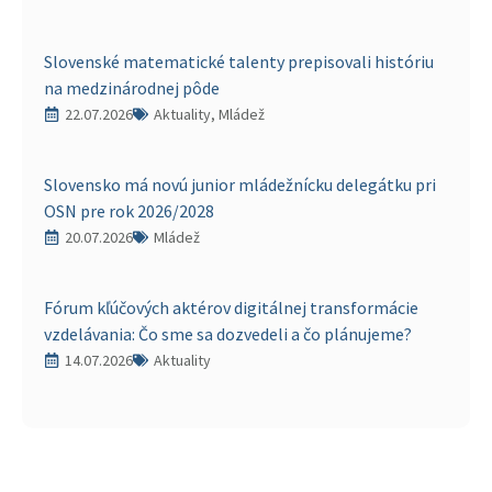
Slovenské matematické talenty prepisovali históriu
na medzinárodnej pôde
22.07.2026
Aktuality, Mládež
Slovensko má novú junior mládežnícku delegátku pri
OSN pre rok 2026/2028
20.07.2026
Mládež
Fórum kľúčových aktérov digitálnej transformácie
vzdelávania: Čo sme sa dozvedeli a čo plánujeme?
14.07.2026
Aktuality