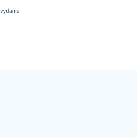
 vydanie