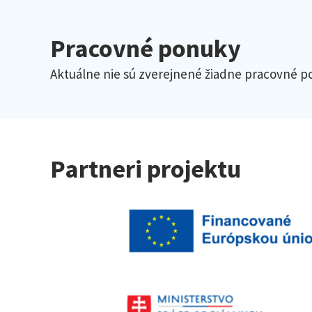
Pracovné ponuky
Aktuálne nie sú zverejnené žiadne pracovné p
Partneri projektu