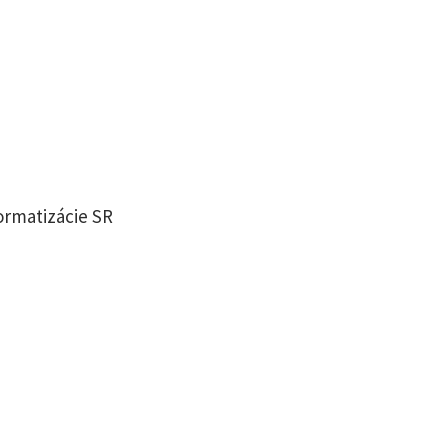
formatizácie SR