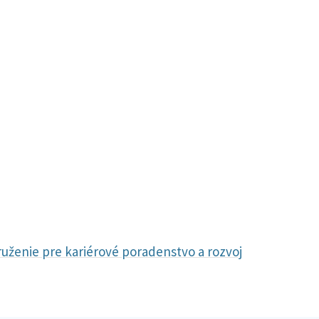
ženie pre kariérové poradenstvo a rozvoj