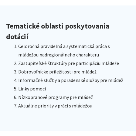
Tematické oblasti poskytovania
dotácií
Celoročná pravidelná a systematická práca s
mládežou nadregionálneho charakteru
Zastupiteľské štruktúry pre participáciu mládeže
Dobrovoľnícke príležitosti pre mládež
Informačné služby a poradenské služby pre mládež
Linky pomoci
Nízkoprahové programy pre mládež
Aktuálne priority v práci s mládežou