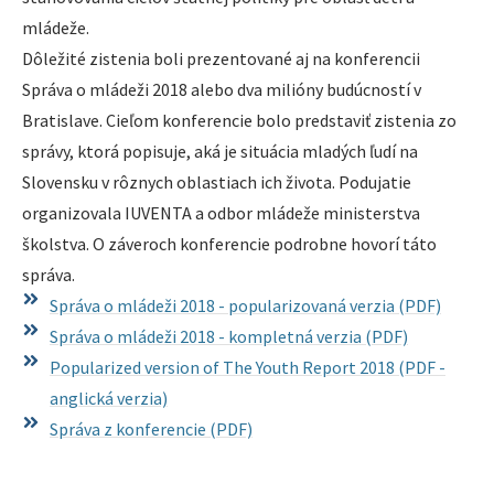
mládeže.
Dôležité zistenia boli prezentované aj na konferencii
Správa o mládeži 2018 alebo dva milióny budúcností v
Bratislave. Cieľom konferencie bolo predstaviť zistenia zo
správy, ktorá popisuje, aká je situácia mladých ľudí na
Slovensku v rôznych oblastiach ich života. Podujatie
organizovala IUVENTA a odbor mládeže ministerstva
školstva. O záveroch konferencie podrobne hovorí táto
správa.
Správa o mládeži 2018​ - popularizovaná verzia (PDF)
Správa o mládeži 2018​ - kompletná verzia (PDF)
Popularized version of The Youth Report 2018 (PDF -
anglická verzia)
Správa z konferencie (PDF)