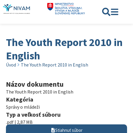
The Youth Report 2010 in
English
Úvod
The Youth Report 2010 in English
Názov dokumentu
The Youth Report 2010 in English
Kategória
Správy o mládeži
Typ a veľkosť súboru
.pdf | 2,87 MB
Stiahnuť súbor