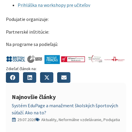
Prihláška na workshopy pre učiteľov
Podujatie organizuje:
Partnerské inštitúcie:
Na programe sa podieľajú:
Zdieľať článok na:
Najnovšie články
Systém EduPage a manažment školských športových
súťaží. Ako na to?
29.07.2026
Aktuality, Neformálne vzdelávanie, Podujatia