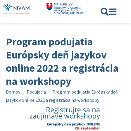
Program podujatia
Európsky deň jazykov
online 2022 a registrácia
na workshopy
Domov
›
Podujatia
›
Program podujatia Európsky deň
jazykov online 2022 a registrácia na workshopy