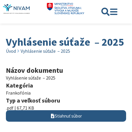
Vyhlásenie súťaže – 2025
Úvod
Vyhlásenie súťaže – 2025
Názov dokumentu
Vyhlásenie súťaže – 2025
Kategória
Frankofónia
Typ a veľkosť súboru
.pdf | 67,71 KB
Stiahnuť súbor