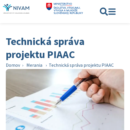
Technická správa
projektu PIAAC
Domov
›
Merania
›
Technická správa projektu PIAAC