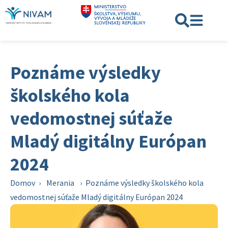
Poznáme výsledky
školského kola
vedomostnej súťaže
Mladý digitálny Európan
2024
Domov
›
Merania
›
Poznáme výsledky školského kola
vedomostnej súťaže Mladý digitálny Európan 2024