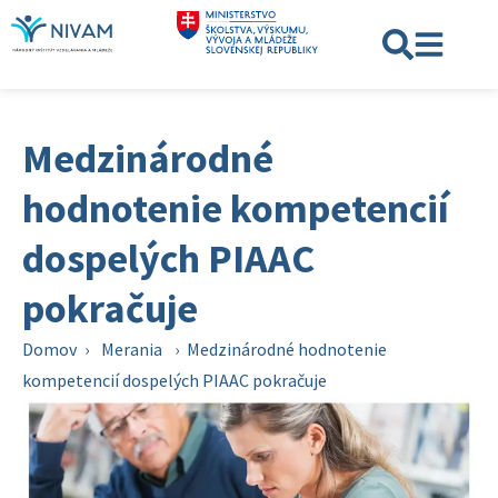
Medzinárodné
hodnotenie kompetencií
dospelých PIAAC
pokračuje
Domov
›
Merania
›
Medzinárodné hodnotenie
kompetencií dospelých PIAAC pokračuje