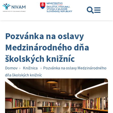
Pozvánka na oslavy
Medzinárodného dňa
školských knižníc
Domov
›
Knižnica
›
Pozvánka na oslavy Medzinárodného
dňa školských knižníc