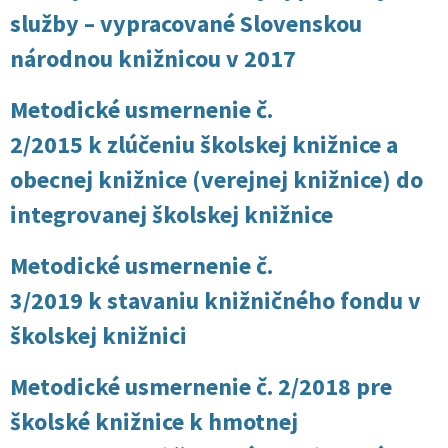
služby – vypracované Slovenskou
národnou knižnicou v 2017
Metodické usmernenie č.
2/2015 k zlúčeniu školskej knižnice a
obecnej knižnice (verejnej knižnice) do
integrovanej školskej knižnice
Metodické usmernenie č.
3/2019 k stavaniu knižničného fondu v
školskej knižnici
Metodické usmernenie č. 2/2018 pre
školské knižnice k hmotnej