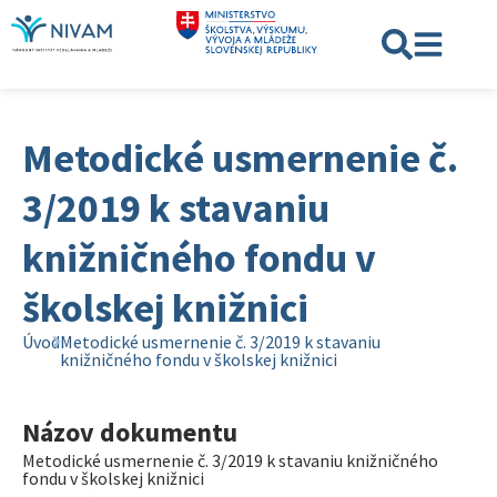
Metodické usmernenie č.
3/2019 k stavaniu
knižničného fondu v
školskej knižnici
Úvod
Metodické usmernenie č. 3/2019 k stavaniu
knižničného fondu v školskej knižnici
Názov dokumentu
Metodické usmernenie č. 3/2019 k stavaniu knižničného
fondu v školskej knižnici