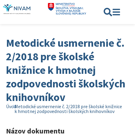
Metodické usmernenie č.
2/2018 pre školské
knižnice k hmotnej
zodpovednosti školských
knihovníkov
Úvod
Metodické usmernenie č. 2/2018 pre školské knižnice
k hmotnej zodpovednosti školských knihovníkov
Názov dokumentu