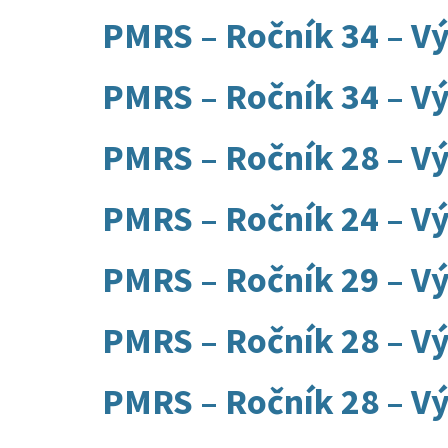
PMRS – Ročník 34 – Vý
PMRS – Ročník 34 – Vý
PMRS – Ročník 28 – Vý
PMRS – Ročník 24 – Vý
PMRS – Ročník 29 – Vý
PMRS – Ročník 28 – Vý
PMRS – Ročník 28 – Vý