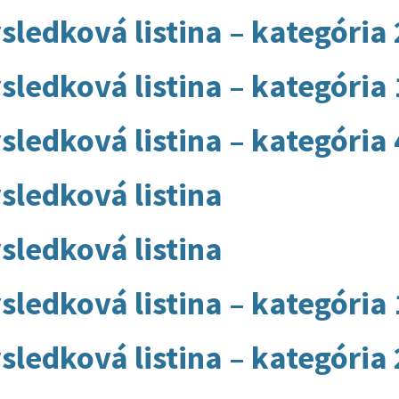
sledková listina – kategória
sledková listina – kategória 
sledková listina – kategória 
sledková listina
sledková listina
sledková listina – kategória 
sledková listina – kategória 