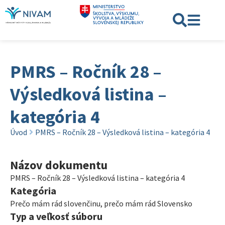
PMRS – Ročník 28 –
Výsledková listina –
kategória 4
Úvod
PMRS – Ročník 28 – Výsledková listina – kategória 4
Názov dokumentu
PMRS – Ročník 28 – Výsledková listina – kategória 4
Kategória
Prečo mám rád slovenčinu, prečo mám rád Slovensko
Typ a veľkosť súboru