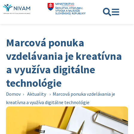
Marcová ponuka
vzdelávania je kreatívna
a využíva digitálne
technológie
Domov
›
Aktuality
›
Marcová ponuka vzdelávania je
kreatívna a využíva digitálne technológie