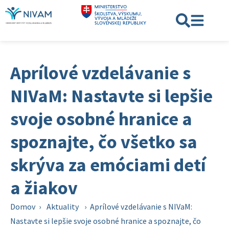
Aprílové vzdelávanie s
NIVaM: Nastavte si lepšie
svoje osobné hranice a
spoznajte, čo všetko sa
skrýva za emóciami detí
a žiakov
Domov
›
Aktuality
›
Aprílové vzdelávanie s NIVaM:
Nastavte si lepšie svoje osobné hranice a spoznajte, čo