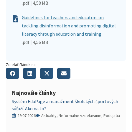
.pdf | 4,58 MB
Guidelines for teachers and educators on
tackling disinformation and promoting digital
literacy through education and training
.pdf | 4,56 MB
Zdieľať článok na:
Najnovšie články
Systém EduPage a manažment školských športových
súťaží. Ako na to?
29.07.2026
Aktuality, Neformálne vzdelávanie, Podujatia