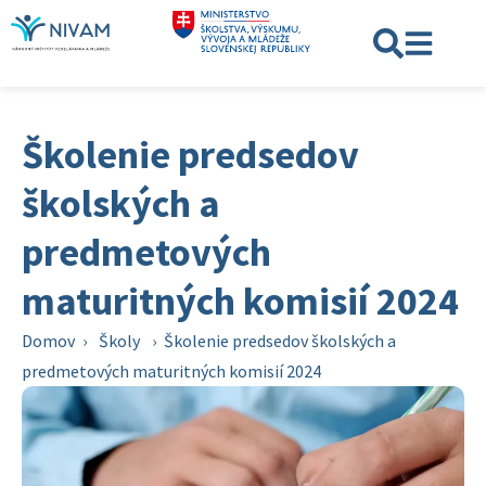
Školenie predsedov
školských a
predmetových
maturitných komisií 2024
Domov
›
Školy
›
Školenie predsedov školských a
predmetových maturitných komisií 2024