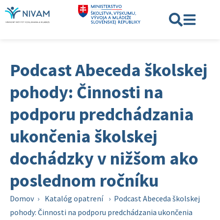
Podcast Abeceda školskej
pohody: Činnosti na
podporu predchádzania
ukončenia školskej
dochádzky v nižšom ako
poslednom ročníku
Domov
›
Katalóg opatrení
›
Podcast Abeceda školskej
pohody: Činnosti na podporu predchádzania ukončenia