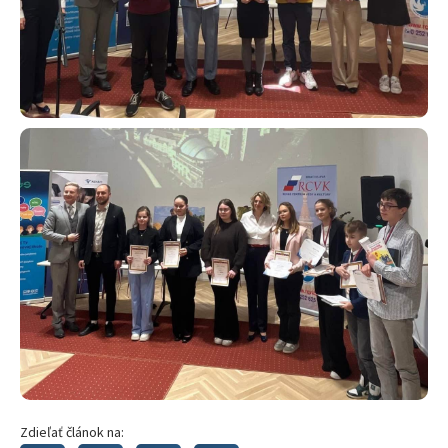
Zdieľať článok na: