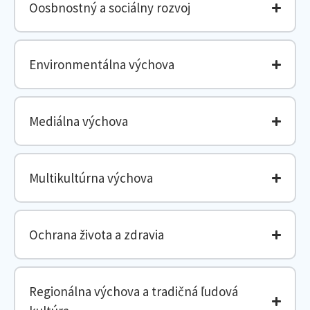
Oosbnostný a sociálny rozvoj
Environmentálna výchova
Mediálna výchova
Multikultúrna výchova
Ochrana života a zdravia
Regionálna výchova a tradičná ľudová