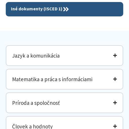
Iné dokumenty (ISCED 1)
Jazyk a komunikácia
Matematika a práca s informáciami
Príroda a spoločnosť
Človek a hodnoty