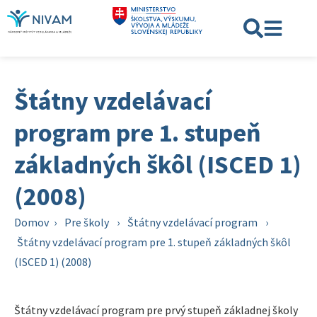
Štátny vzdelávací
program pre 1. stupeň
základných škôl (ISCED 1)
(2008)
Domov
›
Pre školy
›
Štátny vzdelávací program
›
Štátny vzdelávací program pre 1. stupeň základných škôl
(ISCED 1) (2008)
Štátny vzdelávací program pre prvý stupeň základnej školy