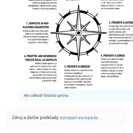
Ako odhaliť falošnú správu
Zdroj a ďalšie podklady:
europarl.europa.eu