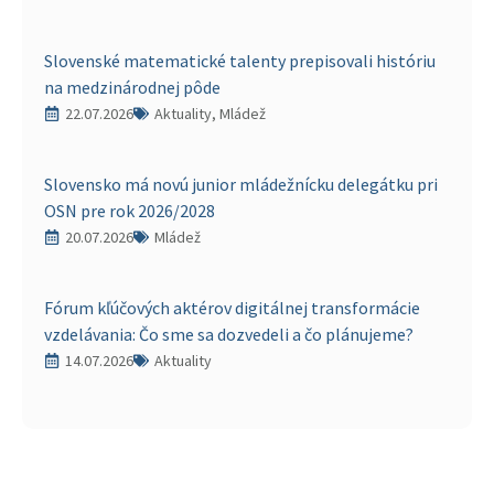
Slovenské matematické talenty prepisovali históriu
na medzinárodnej pôde
22.07.2026
Aktuality, Mládež
Slovensko má novú junior mládežnícku delegátku pri
OSN pre rok 2026/2028
20.07.2026
Mládež
Fórum kľúčových aktérov digitálnej transformácie
vzdelávania: Čo sme sa dozvedeli a čo plánujeme?
14.07.2026
Aktuality