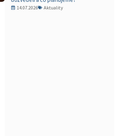
14.07.2026
Aktuality