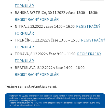
FORMULÁR
BANSKÁ BYSTRICA, 30.11.2022 v čase 13:30 – 15:30:
REGISTRAČNÝ FORMULÁR
NITRA, 5.12.2022 v čase 14:00 – 16:00:
REGISTRAČNÝ
FORMULÁR
TRENČÍN, 5.12.2022 v čase 13:00 – 15:00:
REGISTRAČNÝ
FORMULÁR
TRNAVA, 8.12.2022 v čase 9:00 – 11:00:
REGISTRAČNÝ
FORMULÁR
BRATISLAVA, 8.12.2022 v čase 14:00 – 16:00:
REGISTRAČNÝ FORMULÁR
Tešíme sa na stretnutia s vami.