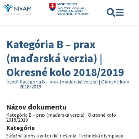
Kategória B – prax
(maďarská verzia) |
Okresné kolo 2018/2019
Úvod
Kategória B – prax (maďarská verzia) | Okresné kolo
2018/2019
Názov dokumentu
Kategória B – prax (maďarská verzia) | Okresné kolo
2018/2019
Kategória
Súťažné úlohy a autorské riešenia
,
Technická olympiáda