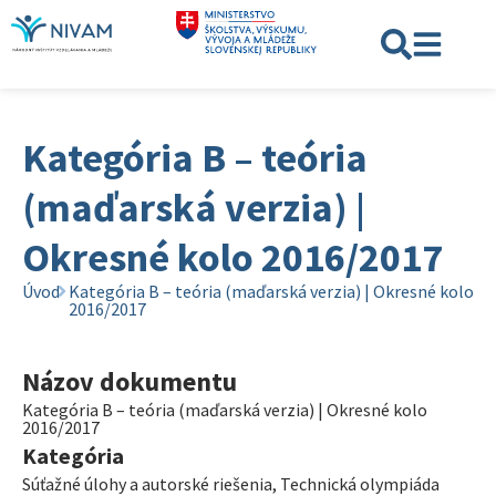
Kategória B – teória
(maďarská verzia) |
Okresné kolo 2016/2017
Úvod
Kategória B – teória (maďarská verzia) | Okresné kolo
2016/2017
Názov dokumentu
Kategória B – teória (maďarská verzia) | Okresné kolo
2016/2017
Kategória
Súťažné úlohy a autorské riešenia
,
Technická olympiáda