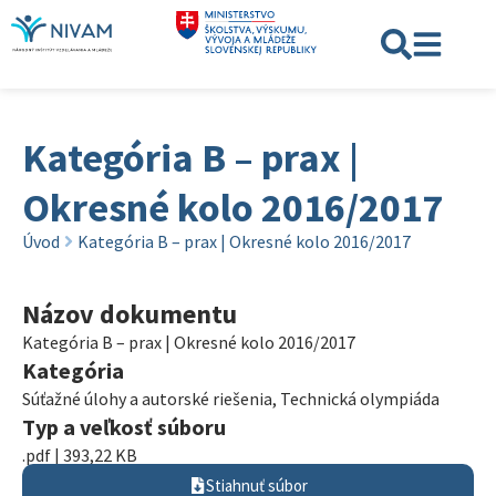
Kategória B – prax |
Okresné kolo 2016/2017
Úvod
Kategória B – prax | Okresné kolo 2016/2017
Názov dokumentu
Kategória B – prax | Okresné kolo 2016/2017
Kategória
Súťažné úlohy a autorské riešenia
,
Technická olympiáda
Typ a veľkosť súboru
.pdf | 393,22 KB
Stiahnuť súbor