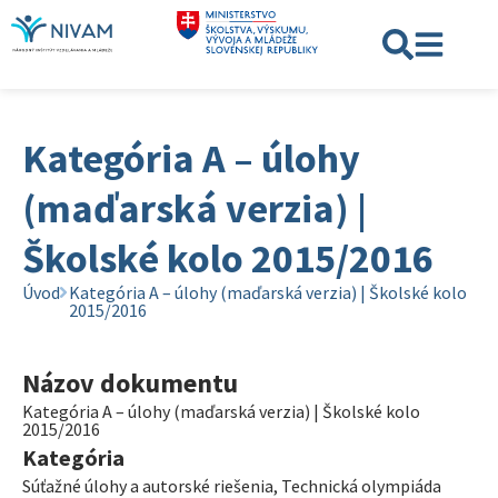
Kategória A – úlohy
(maďarská verzia) |
Školské kolo 2015/2016
Úvod
Kategória A – úlohy (maďarská verzia) | Školské kolo
2015/2016
Názov dokumentu
Kategória A – úlohy (maďarská verzia) | Školské kolo
2015/2016
Kategória
Súťažné úlohy a autorské riešenia
,
Technická olympiáda