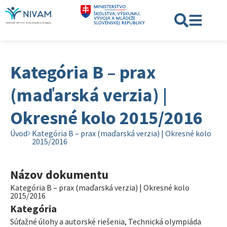
Kategória B – prax
(maďarská verzia) |
Okresné kolo 2015/2016
Úvod
Kategória B – prax (maďarská verzia) | Okresné kolo
2015/2016
Názov dokumentu
Kategória B – prax (maďarská verzia) | Okresné kolo
2015/2016
Kategória
Súťažné úlohy a autorské riešenia
,
Technická olympiáda