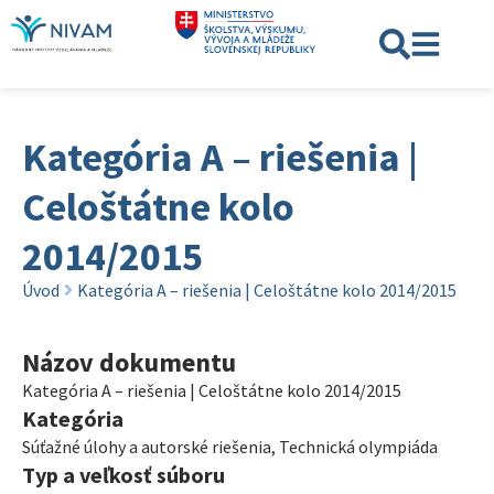
Kategória A – riešenia |
Celoštátne kolo
2014/2015
Úvod
Kategória A – riešenia | Celoštátne kolo 2014/2015
Názov dokumentu
Kategória A – riešenia | Celoštátne kolo 2014/2015
Kategória
Súťažné úlohy a autorské riešenia
,
Technická olympiáda
Typ a veľkosť súboru