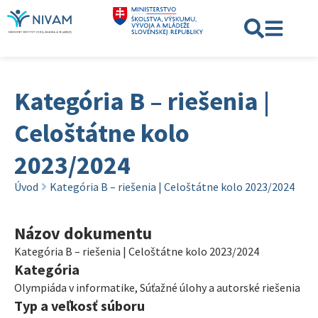
Kategória B – riešenia |
Celoštátne kolo
2023/2024
Úvod
Kategória B – riešenia | Celoštátne kolo 2023/2024
Názov dokumentu
Kategória B – riešenia | Celoštátne kolo 2023/2024
Kategória
Olympiáda v informatike
,
Súťažné úlohy a autorské riešenia
Typ a veľkosť súboru