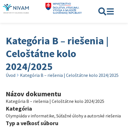
Kategória B – riešenia |
Celoštátne kolo
2024/2025
Úvod
Kategória B – riešenia | Celoštátne kolo 2024/2025
Názov dokumentu
Kategória B – riešenia | Celoštátne kolo 2024/2025
Kategória
Olympiáda v informatike
,
Súťažné úlohy a autorské riešenia
Typ a veľkosť súboru