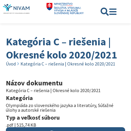
Kategória C – riešenia |
Okresné kolo 2020/2021
Úvod
Kategória C – riešenia | Okresné kolo 2020/2021
Názov dokumentu
Kategória C – riešenia | Okresné kolo 2020/2021
Kategória
Olympiáda zo slovenského jazyka a literatúry
,
Súťažné
úlohy a autorské riešenia
Typ a veľkosť súboru
.pdf | 515,74 KB