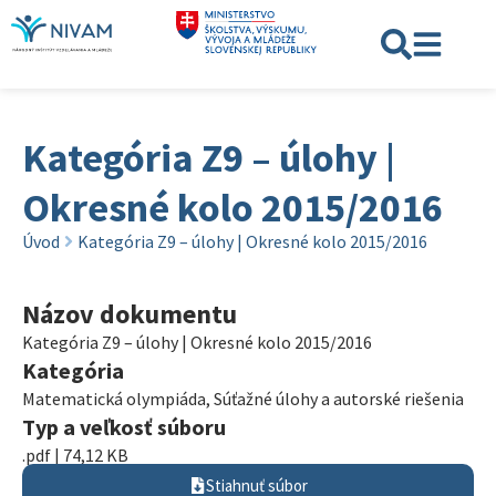
Kategória Z9 – úlohy |
Okresné kolo 2015/2016
Úvod
Kategória Z9 – úlohy | Okresné kolo 2015/2016
Názov dokumentu
Kategória Z9 – úlohy | Okresné kolo 2015/2016
Kategória
Matematická olympiáda
,
Súťažné úlohy a autorské riešenia
Typ a veľkosť súboru
.pdf | 74,12 KB
Stiahnuť súbor