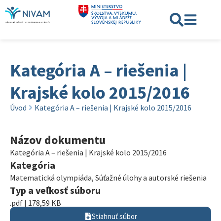
Kategória A – riešenia |
Krajské kolo 2015/2016
Úvod
Kategória A – riešenia | Krajské kolo 2015/2016
Názov dokumentu
Kategória A – riešenia | Krajské kolo 2015/2016
Kategória
Matematická olympiáda
,
Súťažné úlohy a autorské riešenia
Typ a veľkosť súboru
.pdf | 178,59 KB
Stiahnuť súbor