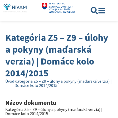
Kategória Z5 – Z9 – úlohy
a pokyny (maďarská
verzia) | Domáce kolo
2014/2015
Úvod
Kategória Z5 – Z9 – úlohy a pokyny (maďarská verzia) |
Domáce kolo 2014/2015
Názov dokumentu
Kategória Z5 – Z9 – úlohy a pokyny (maďarská verzia) |
Domáce kolo 2014/2015