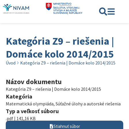
Kategória Z9 – riešenia |
Domáce kolo 2014/2015
Úvod
Kategória Z9 – riešenia | Domáce kolo 2014/2015
Názov dokumentu
Kategória Z9 – riešenia | Domáce kolo 2014/2015
Kategória
Matematická olympiáda
,
Súťažné úlohy a autorské riešenia
Typ a veľkosť súboru
.pdf | 141,16 KB
Stiahnuť súbor