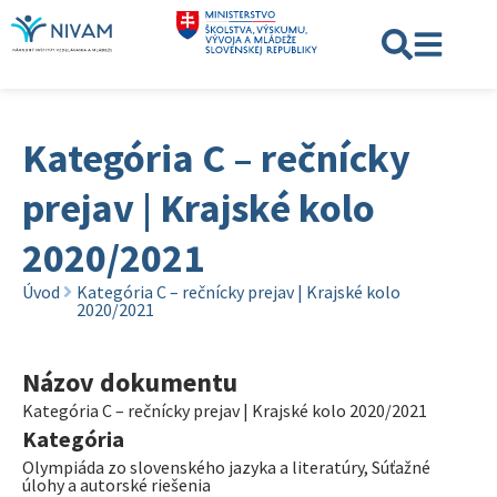
Kategória C – rečnícky
prejav | Krajské kolo
2020/2021
Úvod
Kategória C – rečnícky prejav | Krajské kolo
2020/2021
Názov dokumentu
Kategória C – rečnícky prejav | Krajské kolo 2020/2021
Kategória
Olympiáda zo slovenského jazyka a literatúry
,
Súťažné
úlohy a autorské riešenia