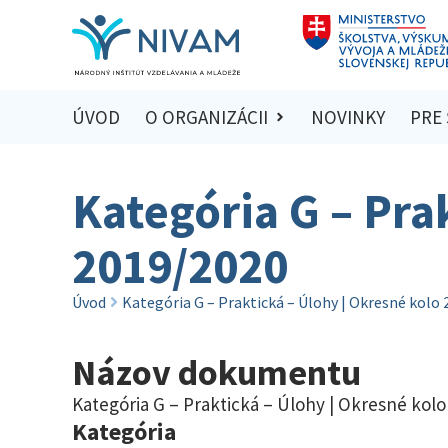
ÚVOD
O ORGANIZÁCII
NOVINKY
PRE
Kategória G – Pra
2019/2020
Úvod
Kategória G – Praktická – Úlohy | Okresné kolo
Názov dokumentu
Kategória G – Praktická – Úlohy | Okresné kolo
Kategória