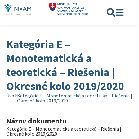
Kategória E –
Monotematická a
teoretická – Riešenia |
Okresné kolo 2019/2020
Úvod
Kategória E – Monotematická a teoretická – Riešenia |
Okresné kolo 2019/2020
Názov dokumentu
Kategória E – Monotematická a teoretická – Riešenia |
Okresné kolo 2019/2020