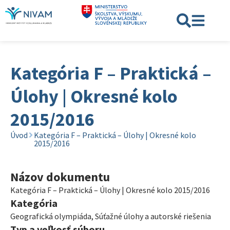
Kategória F – Praktická –
Úlohy | Okresné kolo
2015/2016
Úvod
Kategória F – Praktická – Úlohy | Okresné kolo
2015/2016
Názov dokumentu
Kategória F – Praktická – Úlohy | Okresné kolo 2015/2016
Kategória
Geografická olympiáda
,
Súťažné úlohy a autorské riešenia
Typ a veľkosť súboru